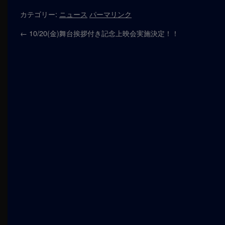
カテゴリー:
ニュース
パーマリンク
←
10/20(金)舞台挨拶付き記念上映会実施決定！！