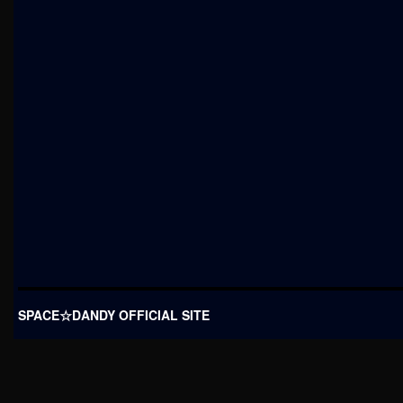
SPACE☆DANDY OFFICIAL SITE